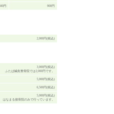
500円
900円
2,000円(税込)
3,000円(税込)
ふたば鍼灸整骨院では2,000円です。
5,000円(税込)
6,500円(税込)
5,000円(税込)
はなまる接骨院のみで行っています。