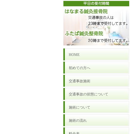
HOME
初めての方へ
交通事故施術
交通事故の状態について
施術について
施術の流れ
料金表