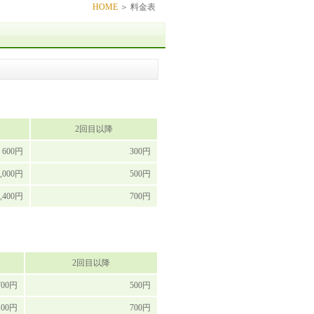
HOME
＞ 料金表
2回目以降
600円
300円
1,000円
500円
1,400円
700円
2回目以降
700円
500円
100円
700円