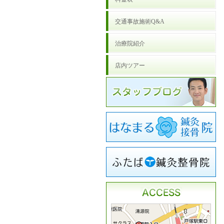
交通事故施術Q&A
治療院紹介
店内ツアー