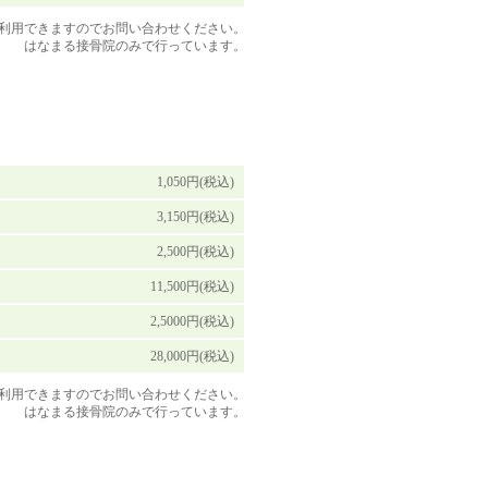
利用できますのでお問い合わせください。
はなまる接骨院のみで行っています。
1,050円(税込)
3,150円(税込)
2,500円(税込)
11,500円(税込)
2,5000円(税込)
28,000円(税込)
利用できますのでお問い合わせください。
はなまる接骨院のみで行っています。