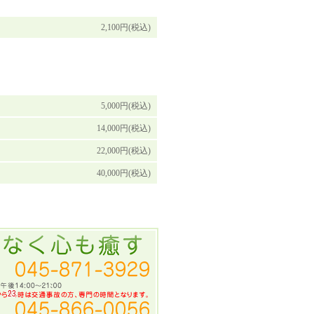
2,100円(税込)
5,000円(税込)
14,000円(税込)
22,000円(税込)
40,000円(税込)