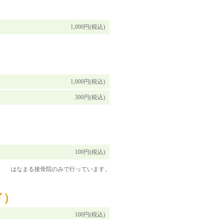
1,000円(税込)
1,000円(税込)
300円(税込)
100円(税込)
はなまる接骨院のみで行っています。
ド）
100円(税込)