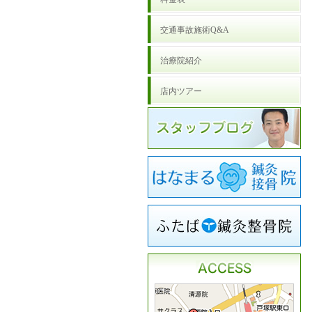
交通事故施術Q&A
治療院紹介
店内ツアー