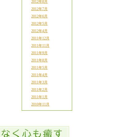
2012年8月
2012年7月
2012年6月
2012年5月
2012年4月
2011年12月
2011年11月
2011年9月
2011年8月
2011年5月
2011年4月
2011年3月
2011年2月
2011年1月
2010年11月