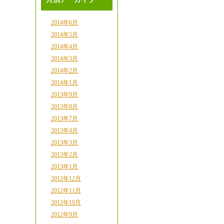
2014年6月
2014年5月
2014年4月
2014年3月
2014年2月
2014年1月
2013年9月
2013年8月
2013年7月
2013年4月
2013年3月
2013年2月
2013年1月
2012年12月
2012年11月
2012年10月
2012年9月