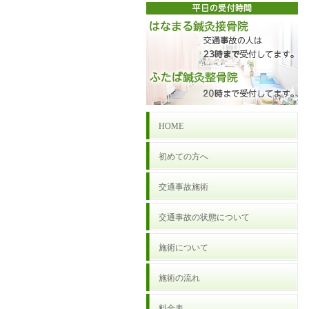
HOME
初めての方へ
交通事故施術
交通事故の状態について
施術について
施術の流れ
料金表