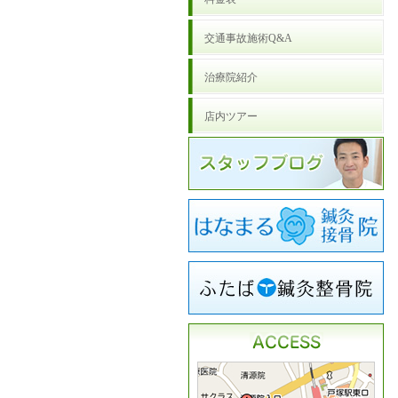
交通事故施術Q&A
治療院紹介
店内ツアー