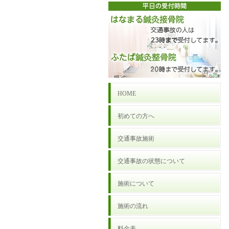
HOME
初めての方へ
交通事故施術
交通事故の状態について
施術について
施術の流れ
料金表