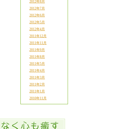
2012年8月
2012年7月
2012年6月
2012年5月
2012年4月
2011年12月
2011年11月
2011年9月
2011年8月
2011年5月
2011年4月
2011年3月
2011年2月
2011年1月
2010年11月