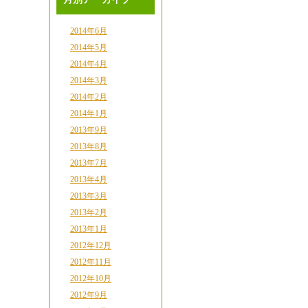
2014年6月
2014年5月
2014年4月
2014年3月
2014年2月
2014年1月
2013年9月
2013年8月
2013年7月
2013年4月
2013年3月
2013年2月
2013年1月
2012年12月
2012年11月
2012年10月
2012年9月