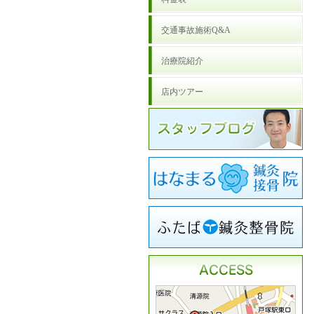
交通事故施術Q&A
治療院紹介
店内ツアー