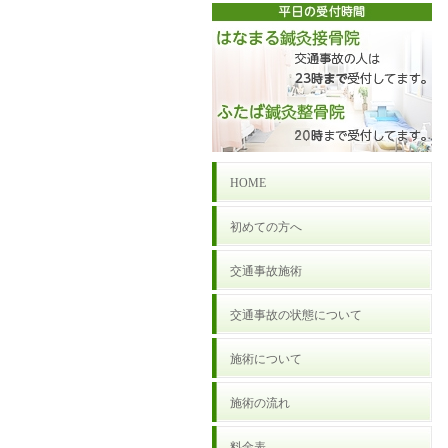
HOME
初めての方へ
交通事故施術
交通事故の状態について
施術について
施術の流れ
料金表