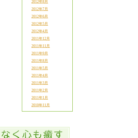
2012年8月
2012年7月
2012年6月
2012年5月
2012年4月
2011年12月
2011年11月
2011年9月
2011年8月
2011年5月
2011年4月
2011年3月
2011年2月
2011年1月
2010年11月