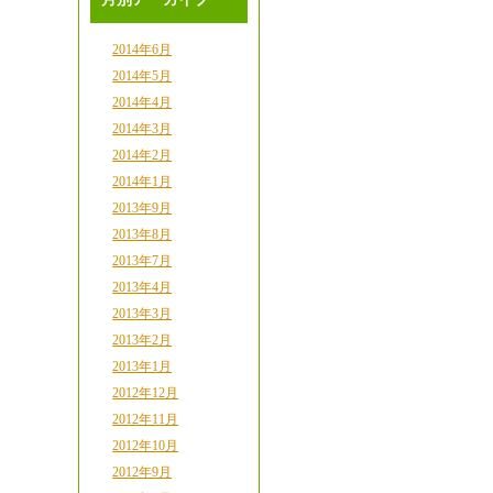
2014年6月
2014年5月
2014年4月
2014年3月
2014年2月
2014年1月
2013年9月
2013年8月
2013年7月
2013年4月
2013年3月
2013年2月
2013年1月
2012年12月
2012年11月
2012年10月
2012年9月