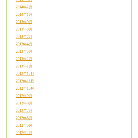
2014年2月
2014年1月
2013年9月
2013年8月
2013年7月
2013年4月
2013年3月
2013年2月
2013年1月
2012年12月
2012年11月
2012年10月
2012年9月
2012年8月
2012年7月
2012年6月
2012年5月
2012年4月