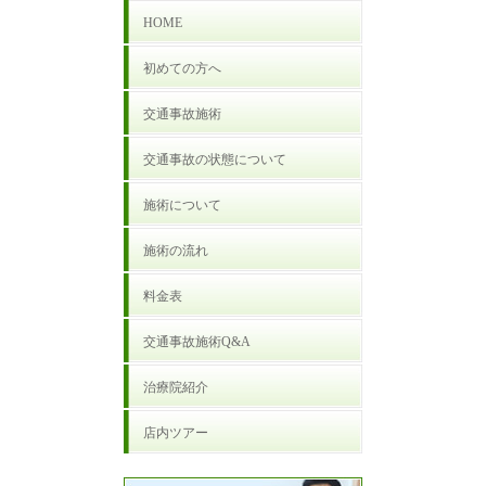
HOME
初めての方へ
交通事故施術
交通事故の状態について
施術について
施術の流れ
料金表
交通事故施術Q&A
治療院紹介
店内ツアー