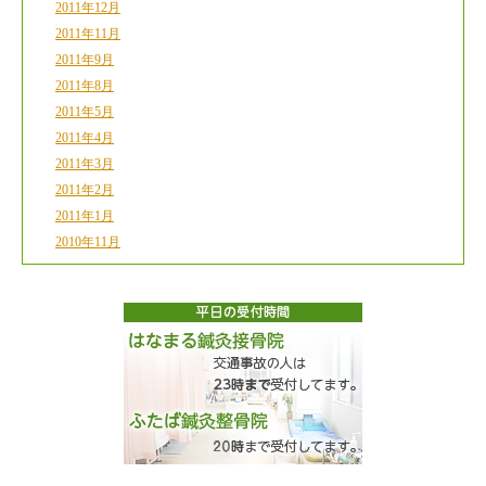
2011年12月
2011年11月
2011年9月
2011年8月
2011年5月
2011年4月
2011年3月
2011年2月
2011年1月
2010年11月