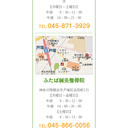
3F
【月曜日～土曜日】
午前 8：30～12：00
午後 14：00～21：00
神奈川県横浜市戸塚区吉田町135
【月曜日～金曜日】
午前 8：30～12：00
午後 14：00～20：00
【土曜日】
午前 8：30～13：00