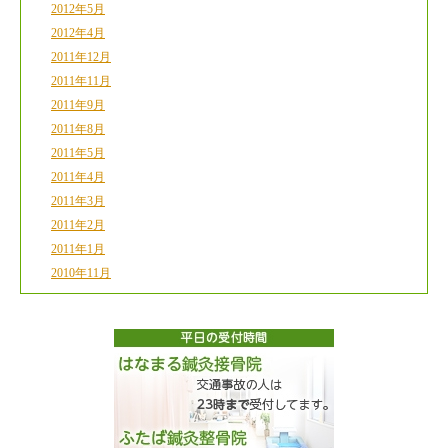
2012年5月
2012年4月
2011年12月
2011年11月
2011年9月
2011年8月
2011年5月
2011年4月
2011年3月
2011年2月
2011年1月
2010年11月