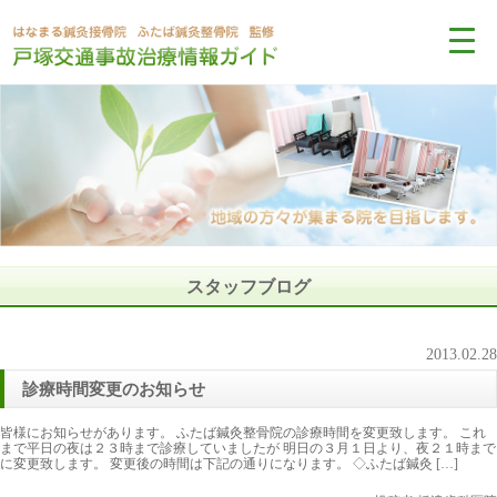
スタッフブログ
2013.02.28
診療時間変更のお知らせ
皆様にお知らせがあります。 ふたば鍼灸整骨院の診療時間を変更致します。 これ
まで平日の夜は２３時まで診療していましたが 明日の３月１日より、夜２１時まで
に変更致します。 変更後の時間は下記の通りになります。 ◇ふたば鍼灸 […]