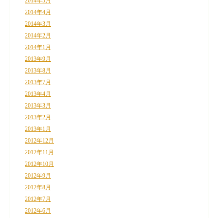
2014年5月
2014年4月
2014年3月
2014年2月
2014年1月
2013年9月
2013年8月
2013年7月
2013年4月
2013年3月
2013年2月
2013年1月
2012年12月
2012年11月
2012年10月
2012年9月
2012年8月
2012年7月
2012年6月