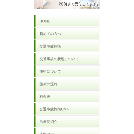
HOME
初めての方へ
交通事故施術
交通事故の状態について
施術について
施術の流れ
料金表
交通事故施術Q&A
治療院紹介