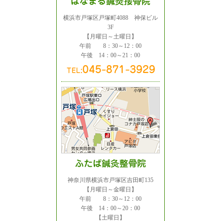
横浜市戸塚区戸塚町4088 神保ビル
3F
【月曜日～土曜日】
午前 8：30～12：00
午後 14：00～21：00
神奈川県横浜市戸塚区吉田町135
【月曜日～金曜日】
午前 8：30～12：00
午後 14：00～20：00
【土曜日】