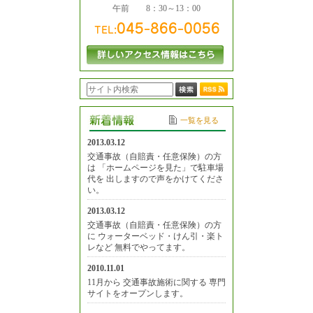
午前 8：30～13：00
一覧を見る
2013.03.12
交通事故（自賠責・任意保険）の方
は 「ホームページを見た」で駐車場
代を 出しますので声をかけてくださ
い。
2013.03.12
交通事故（自賠責・任意保険）の方
に ウォーターベッド・けん引・楽ト
レなど 無料でやってます。
2010.11.01
11月から 交通事故施術に関する 専門
サイトをオープンします。