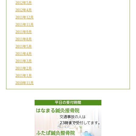
2012年5月
2012年4月
2011年12月
2011年11月
2011年9月
2011年8月
2011年5月
2011年4月
2011年3月
2011年2月
2011年1月
2010年11月