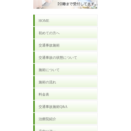
HOME
初めての方へ
交通事故施術
交通事故の状態について
施術について
施術の流れ
料金表
交通事故施術Q&A
治療院紹介