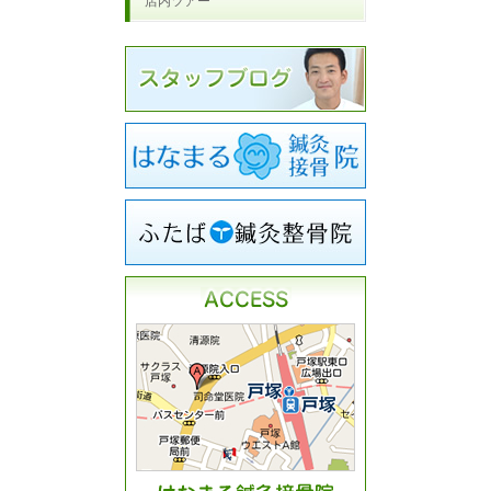
店内ツアー