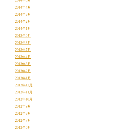
2014年5月
2014年4月
2014年3月
2014年2月
2014年1月
2013年9月
2013年8月
2013年7月
2013年4月
2013年3月
2013年2月
2013年1月
2012年12月
2012年11月
2012年10月
2012年9月
2012年8月
2012年7月
2012年6月