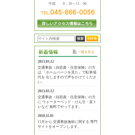
午前 8：30～13：00
一覧を見る
2013.03.12
交通事故（自賠責・任意保険）の方
は 「ホームページを見た」で駐車場
代を 出しますので声をかけてくださ
い。
2013.03.12
交通事故（自賠責・任意保険）の方
に ウォーターベッド・けん引・楽ト
レなど 無料でやってます。
2010.11.01
11月から 交通事故施術に関する 専門
サイトをオープンします。