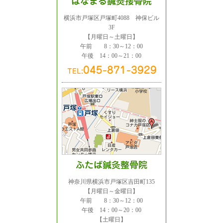
横浜市戸塚区戸塚町4088 神保ビル
3F
【月曜日～土曜日】
午前 8：30～12：00
午後 14：00～21：00
神奈川県横浜市戸塚区吉田町135
【月曜日～金曜日】
午前 8：30～12：00
午後 14：00～20：00
【土曜日】