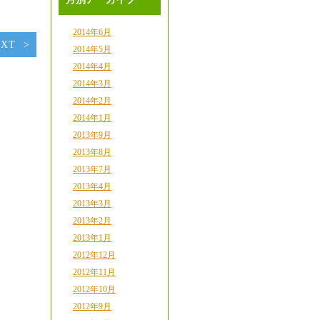
2014年6月
EXT
2014年5月
2014年4月
2014年3月
2014年2月
2014年1月
2013年9月
2013年8月
2013年7月
2013年4月
2013年3月
2013年2月
2013年1月
2012年12月
2012年11月
2012年10月
2012年9月