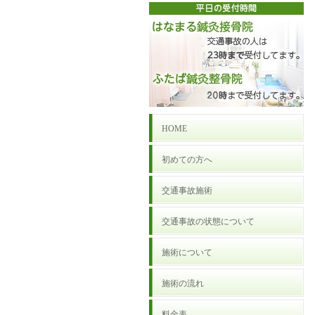
HOME
初めての方へ
交通事故施術
交通事故の状態について
施術について
施術の流れ
料金表