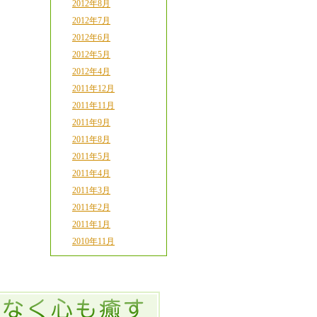
2012年8月
2012年7月
2012年6月
2012年5月
2012年4月
2011年12月
2011年11月
2011年9月
2011年8月
2011年5月
2011年4月
2011年3月
2011年2月
2011年1月
2010年11月