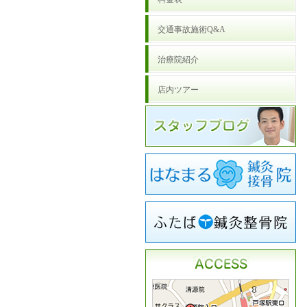
交通事故施術Q&A
治療院紹介
店内ツアー