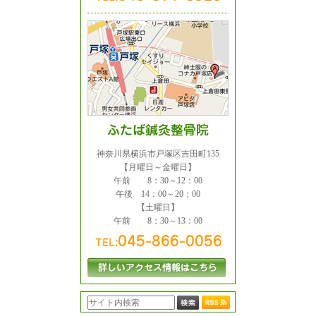
神奈川県横浜市戸塚区吉田町135
【月曜日～金曜日】
午前 8：30～12：00
午後 14：00～20：00
【土曜日】
午前 8：30～13：00