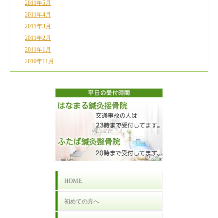
2011年5月
2011年4月
2011年3月
2011年2月
2011年1月
2010年11月
HOME
初めての方へ