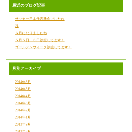
最近のブログ記事
サッカー日本代表残念でしたね
祝
６月になりましたね
５月５日、６日診療してます！
ゴールデンウィーク診療してます！
月別アーカイブ
2014年6月
2014年5月
2014年4月
2014年3月
2014年2月
2014年1月
2013年9月
2013年8月