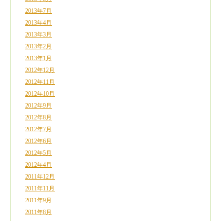
2013年7月
2013年4月
2013年3月
2013年2月
2013年1月
2012年12月
2012年11月
2012年10月
2012年9月
2012年8月
2012年7月
2012年6月
2012年5月
2012年4月
2011年12月
2011年11月
2011年9月
2011年8月