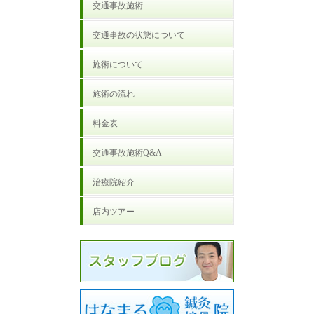
交通事故施術
交通事故の状態について
施術について
施術の流れ
料金表
交通事故施術Q&A
治療院紹介
店内ツアー