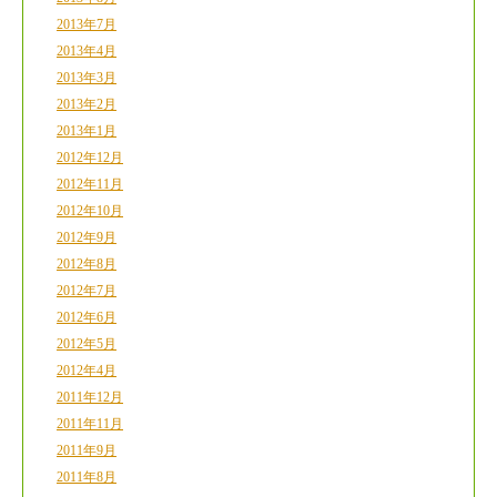
2013年7月
2013年4月
2013年3月
2013年2月
2013年1月
2012年12月
2012年11月
2012年10月
2012年9月
2012年8月
2012年7月
2012年6月
2012年5月
2012年4月
2011年12月
2011年11月
2011年9月
2011年8月