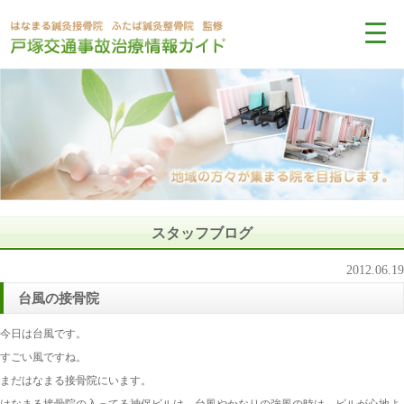
スタッフブログ
2012.06.19
台風の接骨院
今日は台風です。
すごい風ですね。
まだはなまる接骨院にいます。