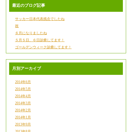
最近のブログ記事
サッカー日本代表残念でしたね
祝
６月になりましたね
５月５日、６日診療してます！
ゴールデンウィーク診療してます！
月別アーカイブ
2014年6月
2014年5月
2014年4月
2014年3月
2014年2月
2014年1月
2013年9月
2013年8月