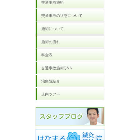
交通事故施術
交通事故の状態について
施術について
施術の流れ
料金表
交通事故施術Q&A
治療院紹介
店内ツアー