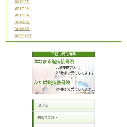
2011年5月
2011年4月
2011年3月
2011年2月
2011年1月
2010年11月
HOME
初めての方へ