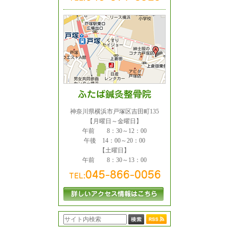
神奈川県横浜市戸塚区吉田町135
【月曜日～金曜日】
午前 8：30～12：00
午後 14：00～20：00
【土曜日】
午前 8：30～13：00