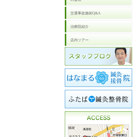
交通事故施術Q&A
治療院紹介
店内ツアー