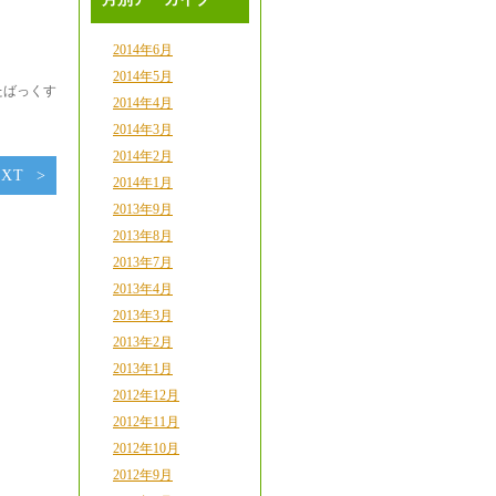
2014年6月
2014年5月
たばっくす
2014年4月
2014年3月
2014年2月
EXT
2014年1月
2013年9月
2013年8月
2013年7月
2013年4月
2013年3月
2013年2月
2013年1月
2012年12月
2012年11月
2012年10月
2012年9月