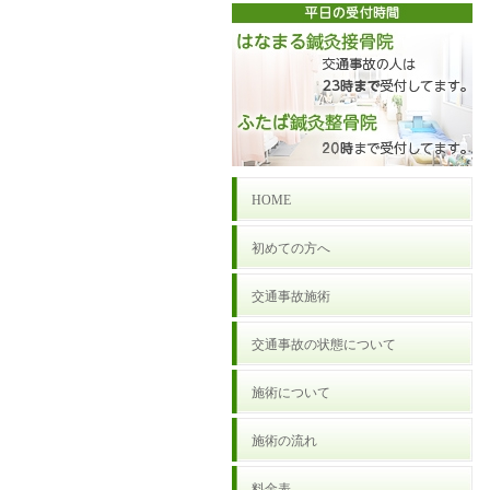
HOME
初めての方へ
交通事故施術
交通事故の状態について
施術について
施術の流れ
料金表