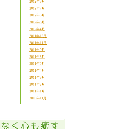
2012年8月
2012年7月
2012年6月
2012年5月
2012年4月
2011年12月
2011年11月
2011年9月
2011年8月
2011年5月
2011年4月
2011年3月
2011年2月
2011年1月
2010年11月