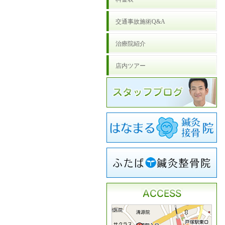
交通事故施術Q&A
治療院紹介
店内ツアー