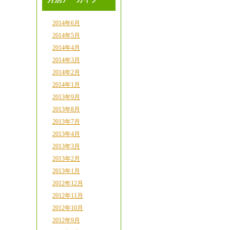
2014年6月
2014年5月
2014年4月
2014年3月
2014年2月
2014年1月
2013年9月
2013年8月
2013年7月
2013年4月
2013年3月
2013年2月
2013年1月
2012年12月
2012年11月
2012年10月
2012年9月