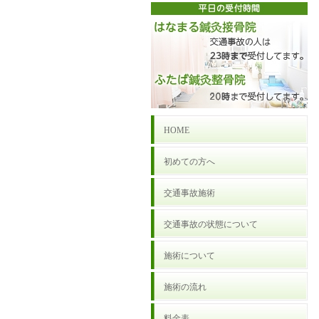
HOME
初めての方へ
交通事故施術
交通事故の状態について
施術について
施術の流れ
料金表