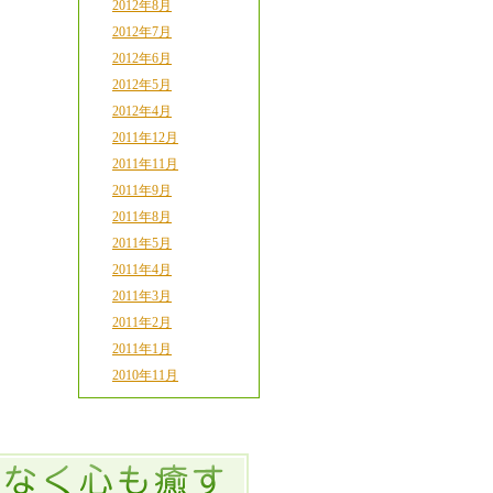
2012年8月
2012年7月
2012年6月
2012年5月
2012年4月
2011年12月
2011年11月
2011年9月
2011年8月
2011年5月
2011年4月
2011年3月
2011年2月
2011年1月
2010年11月